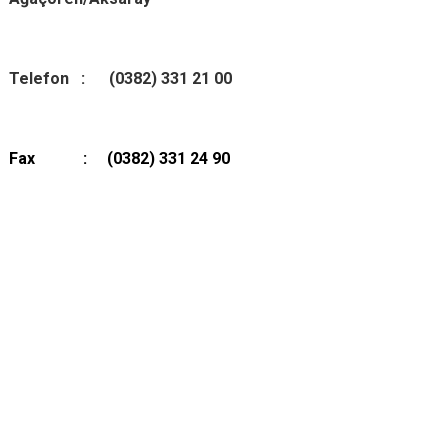
Telefon : (0382) 331 21 00
Fax : (0382) 331 24 90